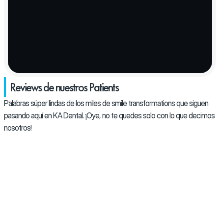
Reviews de nuestros Patients
Palabras súper lindas de los miles de smile transformations que siguen 
pasando aquí en KA Dental. ¡Oye, no te quedes solo con lo que decimos 
nosotros!