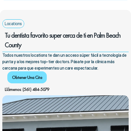
Locations
Tu dentista favorito super cerca de ti en Palm Beach 
County
Todos nuestros locations te dan un acceso súper fácil a tecnología de 
punta y a los mejores top-tier doctors. Pásate por la clínica más 
cercana para que experimentes un care espectacular.
Obtener Una Cita
Llámenos: (561) 484-5079