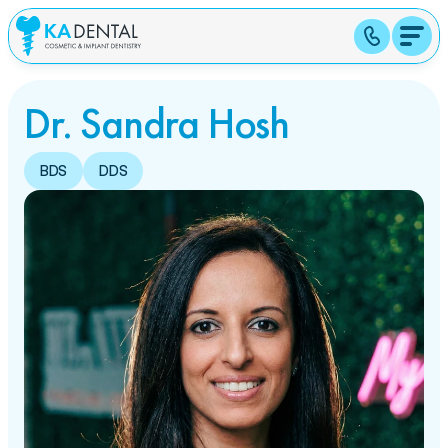
Dr. Sandra Hosh
BDS
DDS